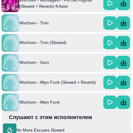
Wxchsxn - Montagem - Flh Da Fogosa
(Slowed + Reverb) ft Astxr
Wxchsxn - Tron
Wxchsxn - Tron (Slowed)
Wxchsxn - Suru
Wxchsxn - Altyn Funk (Slowed + Reverb)
Wxchsxn - Altyn Funk
Слушают с этим исполнителем
No More Excuses Slowed