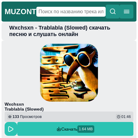
MUZONT
Wxchsxn - Trablabla (Slowed) скачать
Главная
песню и слушать онлайн
Новинки
Популярная
Поп
Фонк
Колыбельные
Веселая
Wxchsxn
Trablabla (Slowed)
133
Просмотров
01:46
Скачать
1.64 MB