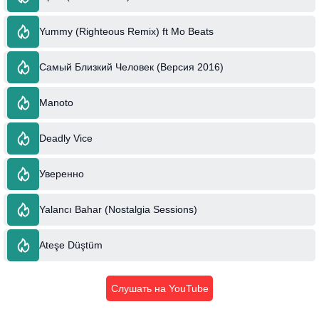
Yummy (Righteous Remix) ft Mo Beats
Самый Близкий Человек (Версия 2016)
Manoto
Deadly Vice
Уверенно
Yalancı Bahar (Nostalgia Sessions)
Ateşe Düştüm
Слушать на YouTube