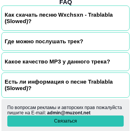
FAQ
Как скачать песню Wxchsxn - Trablabla
(Slowed)?
Где можно послушать трек?
Какое качество MP3 у данного трека?
Есть ли информация о песне Trablabla
(Slowed)?
По вопросам рекламы и авторских прав пожалуйста
пишите на E-mail:
admin@muzont.net
Связаться