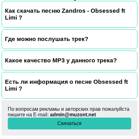
Как скачать песню Zandros - Obsessed ft
Limi ?
Где можно послушать трек?
Какое качество MP3 у данного трека?
Есть ли информация о песне Obsessed ft
Limi ?
По вопросам рекламы и авторских прав пожалуйста
пишите на E-mail:
admin@muzont.net
Связаться