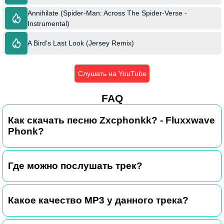
Annihilate (Spider-Man: Across The Spider-Verse -
Instrumental)
A Bird's Last Look (Jersey Remix)
Слушать на YouTube
FAQ
Как скачать песню Zxcphonkk? - Fluxxwave
Phonk?
Где можно послушать трек?
Какое качество MP3 у данного трека?