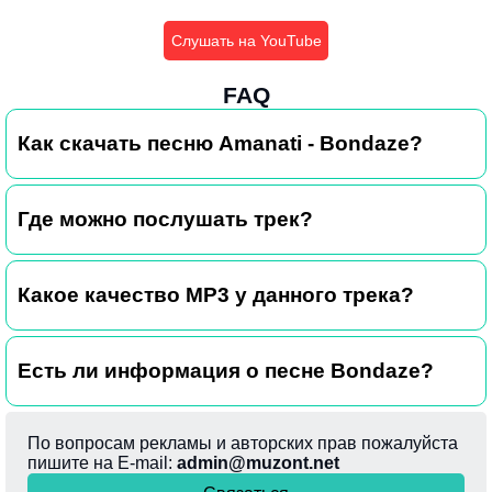
Слушать на YouTube
FAQ
Как скачать песню Amanati - Bondaze?
Где можно послушать трек?
Какое качество MP3 у данного трека?
Есть ли информация о песне Bondaze?
По вопросам рекламы и авторских прав пожалуйста
пишите на E-mail:
admin@muzont.net