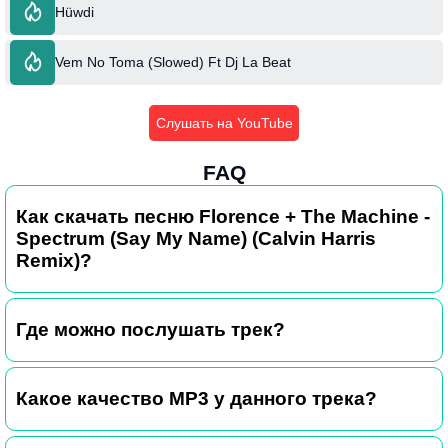
Hüwdi
Vem No Toma (Slowed) Ft Dj La Beat
Слушать на YouTube
FAQ
Как скачать песню Florence + The Machine -
Spectrum (Say My Name) (Calvin Harris
Remix)?
Где можно послушать трек?
Какое качество MP3 у данного трека?