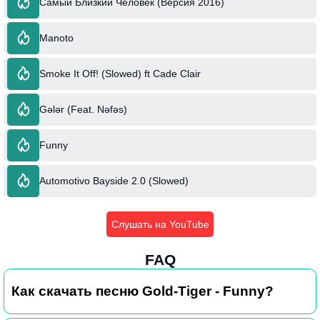
Самый Близкий Человек (Версия 2016)
Manoto
Smoke It Off! (Slowed) ft Cade Clair
Gələr (Feat. Nəfəs)
Funny
Automotivo Bayside 2.0 (Slowed)
Слушать на YouTube
FAQ
Как скачать песню Gold-Tiger - Funny?