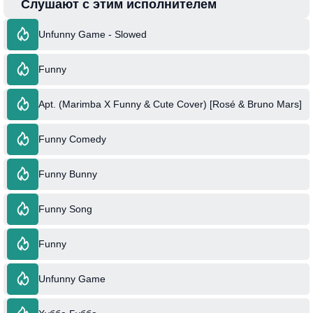
Слушают с этим исполнителем
Unfunny Game - Slowed
Funny
Apt. (Marimba X Funny & Cute Cover) [Rosé & Bruno Mars]
Funny Comedy
Funny Bunny
Funny Song
Funny
Unfunny Game