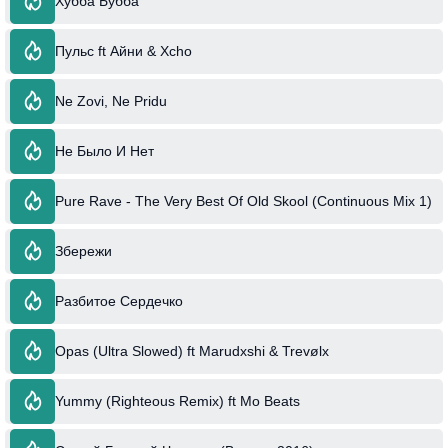
Хубба Бубба
Пульс ft Айни & Xcho
Ne Zovi, Ne Pridu
Не Было И Нет
Pure Rave - The Very Best Of Old Skool (Continuous Mix 1)
Збережи
Разбитое Сердечко
Opas (Ultra Slowed) ft Marudxshi & Trevølx
Yummy (Righteous Remix) ft Mo Beats