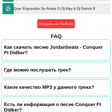
Quer Engravidar De Artista Ft Dj Kley & Dj Patrick R
Слушать на YouTube
FAQ
Как скачать песню Jordanbeats - Conquer
Ft Didker?
Где можно послушать трек?
Какое качество MP3 у данного трека?
Есть ли информация о песне Conquer Ft
Didker?