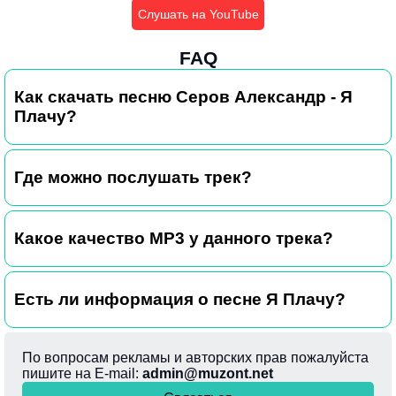
Слушать на YouTube
FAQ
Как скачать песню Серов Александр - Я
Плачу?
Где можно послушать трек?
Какое качество MP3 у данного трека?
Есть ли информация о песне Я Плачу?
По вопросам рекламы и авторских прав пожалуйста
пишите на E-mail:
admin@muzont.net