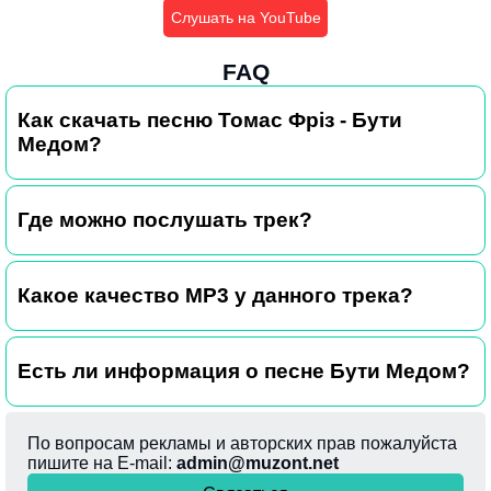
Слушать на YouTube
FAQ
Как скачать песню Томас Фріз - Бути
Медом?
Где можно послушать трек?
Какое качество MP3 у данного трека?
Есть ли информация о песне Бути Медом?
По вопросам рекламы и авторских прав пожалуйста
пишите на E-mail:
admin@muzont.net