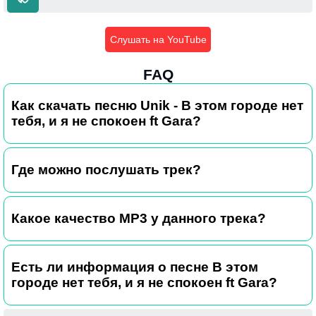
Слушать на YouTube
FAQ
Как скачать песню Unik - В этом городе нет
тебя, и я не спокоен ft Gara?
Где можно послушать трек?
Какое качество MP3 у данного трека?
Есть ли информация о песне В этом
городе нет тебя, и я не спокоен ft Gara?