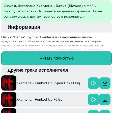
Скачать бесплатно
Xxanteria - Danxa (Slowed)
в mp3 и
прослушать онлайн Вы можете на данной странице. Также
ознакомьтесь с другим творчеством исполнителя.
Информация
Песня "Danxa" группы Xxanteria в замедленном темпе
представляет собой атмосферное произведение, в котором
переплетаются элементы электронной музыки и яркие ритмы.
Эта композиция погружает слушателя в мир чувств, вызывая
ощущения плавного, но при этом энергичного движения. Лирика
и мелодия создают глубокую эмоциональную связь, приглашая
Читать полностью
каждого на танцевальную площадку, но в более медленном,
задумчивом ритме. В результате песня становится своеобразной
медитацией, где каждый звук проникает в душу.
Другие треки исполнителя
Xxanteria, известная своим уникальным стилем и
инновационными подходами к музыке, продолжает покорять
Xxanteria - Funked Up (Sped Up) Ft Isq
сердца слушателей по всему миру. Команда активно
экспериментирует с жанрами, что делает их творчество
разнообразным и привлекательным для широкой аудитории.
Xxanteria - Funked Up Ft Isq