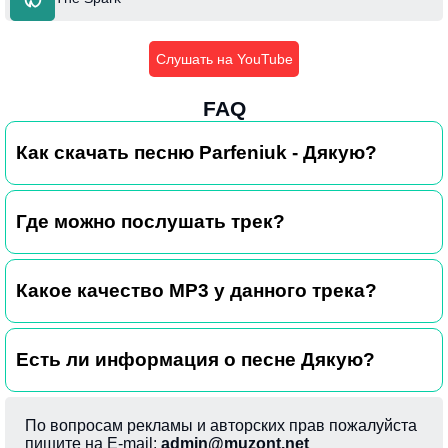
Слушать на YouTube
FAQ
Как скачать песню Parfeniuk - Дякую?
Где можно послушать трек?
Какое качество MP3 у данного трека?
Есть ли информация о песне Дякую?
По вопросам рекламы и авторских прав пожалуйста
пишите на E-mail:
admin@muzont.net