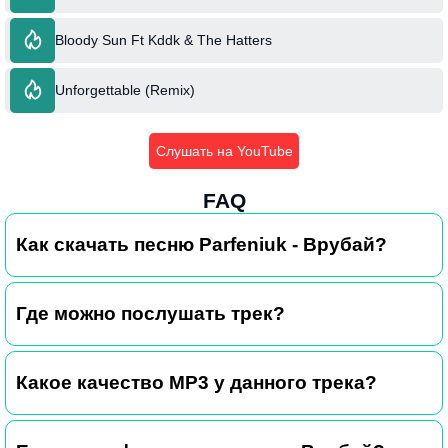
Bloody Sun Ft Kddk & The Hatters
Unforgettable (Remix)
Слушать на YouTube
FAQ
Как скачать песню Parfeniuk - Врубай?
Где можно послушать трек?
Какое качество MP3 у данного трека?